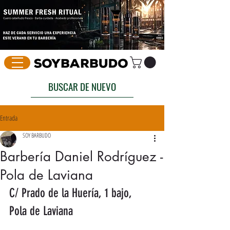
BUSCAR DE NUEVO
Entrada
SOY BARBUDO
Barbería Daniel Rodríguez -
Pola de Laviana
C/ Prado de la Huería, 1 bajo, 
Pola de Laviana