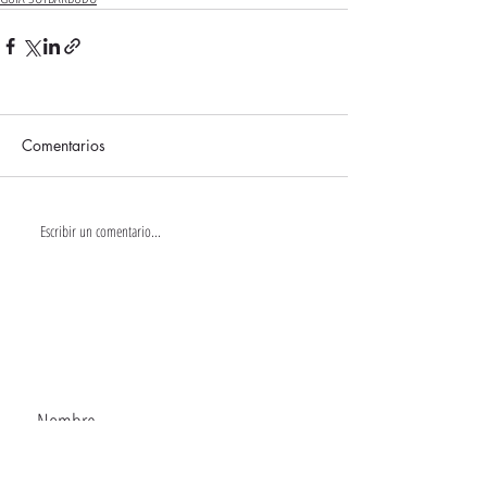
Comentarios
Escribir un comentario...
CONTACTA