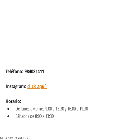
Teléfono: 984081411
Instagram: 
click aquí 
Horario: 
De lunes a viernes 9:00 a 13:30 y 16:00 a 19:30
Sábados de 8:00 a 13:30 
GUÍA SOYBARBUDO