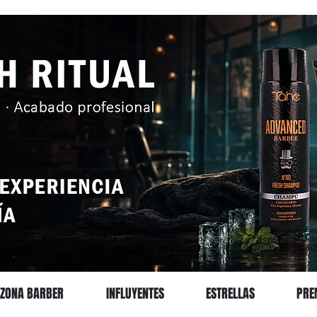
ZONA BARBER
INFLUYENTES
ESTRELLAS
PRE