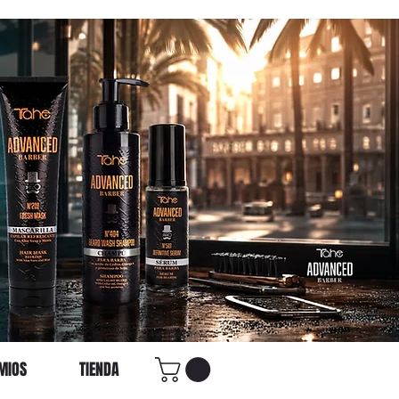
MIOS
TIENDA