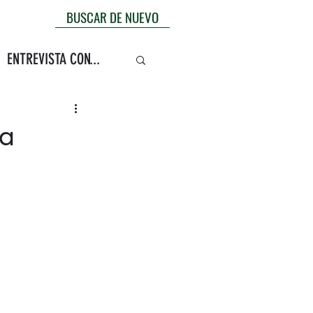
BUSCAR DE NUEVO
ENTREVISTA CON...
ga