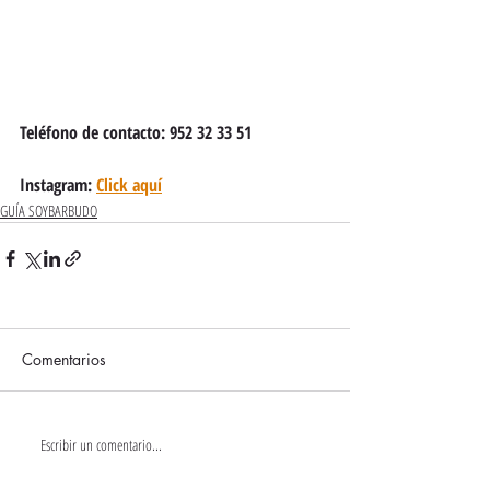
Teléfono de contacto: 952 32 33 51
Instagram: 
Click aquí
GUÍA SOYBARBUDO
Comentarios
Escribir un comentario...