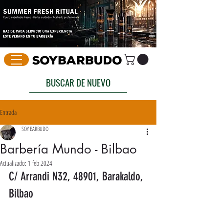
BUSCAR DE NUEVO
Entrada
SOY BARBUDO
Barbería Mundo - Bilbao
Actualizado:
1 feb 2024
C/ Arrandi N32, 48901, Barakaldo, 
Bilbao