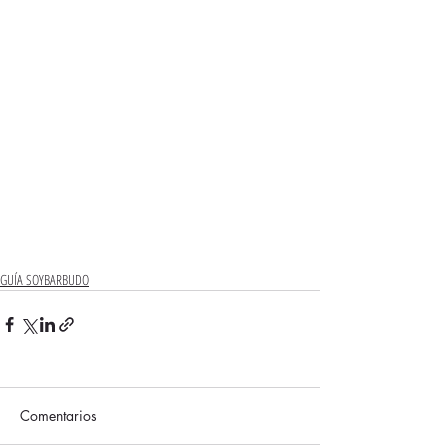
GUÍA SOYBARBUDO
Comentarios