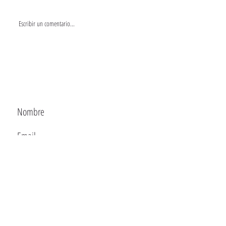
Escribir un comentario...
CONTACTA
Enviar