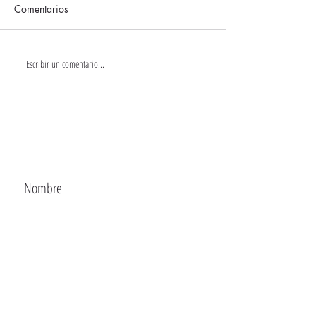
Comentarios
Escribir un comentario...
CONTACTA