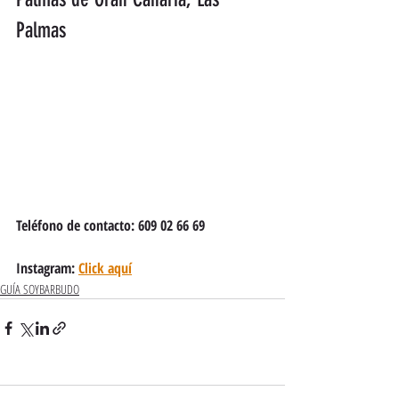
Palmas
Teléfono de contacto: 609 02 66 69
Instagram: 
Click aquí
GUÍA SOYBARBUDO