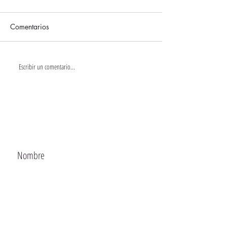
Comentarios
Escribir un comentario...
CONTACTA