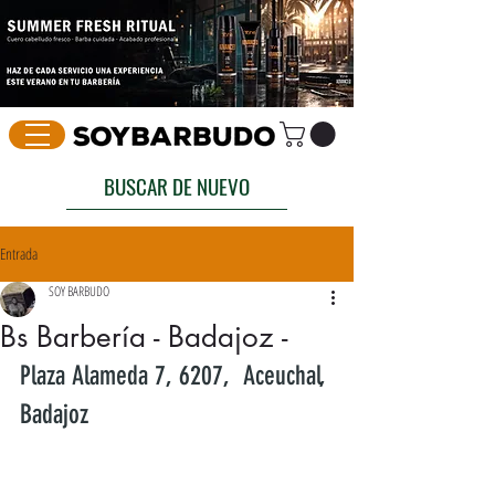
BUSCAR DE NUEVO
Entrada
SOY BARBUDO
Bs Barbería - Badajoz -
Plaza Alameda 7, 6207,  Aceuchal, 
Badajoz