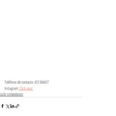
Teléfono de contacto: 
651304437
Instagram:
 Click aquí 
GUÍA SOYBARBUDO