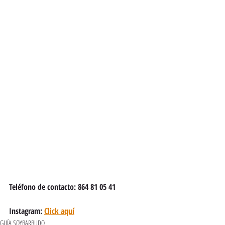
Teléfono de contacto: 864 81 05 41
Instagram: 
Click aquí
GUÍA SOYBARBUDO