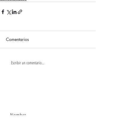
Comentarios
Escribir un comentario...
CONTACTA