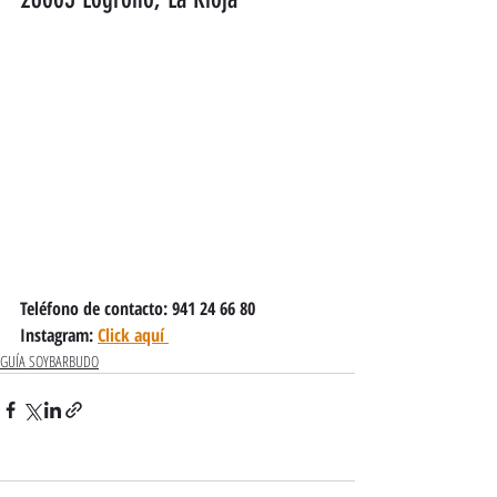
Teléfono de contacto: 941 24 66 80
Instagram: 
Click aquí 
GUÍA SOYBARBUDO