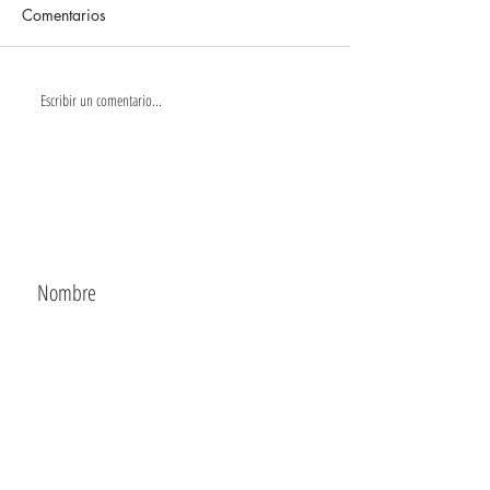
Comentarios
Escribir un comentario...
CONTACTA