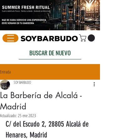
BUSCAR DE NUEVO
Entrada
SOY BARBUDO
La Barbería de Alcalá -
Madrid
Actualizado:
25 ene 2023
C/ del Escudo 2, 28805 Alcalá de 
Henares, Madrid