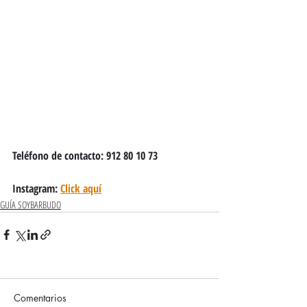
Teléfono de contacto: 912 80 10 73
Instagram: 
Click aquí
GUÍA SOYBARBUDO
Comentarios