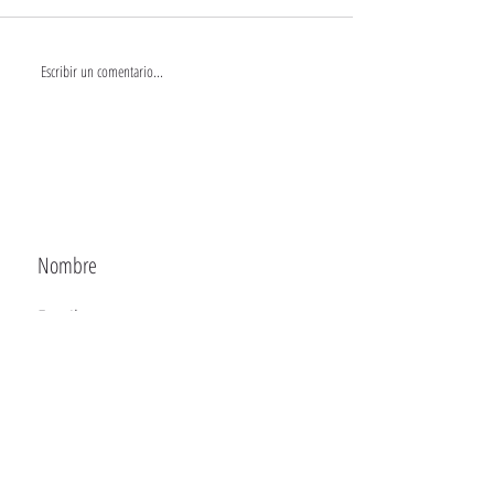
Escribir un comentario...
CONTACTA
Enviar