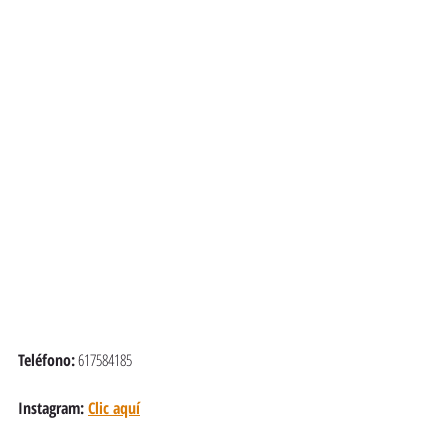
Teléfono:
 617584185
Instagram: 
Clic aquí