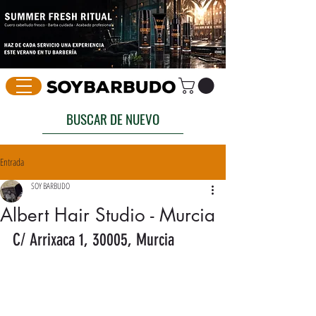
BUSCAR DE NUEVO
Entrada
SOY BARBUDO
Albert Hair Studio - Murcia
C/ Arrixaca 1, 30005, Murcia