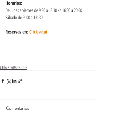
Horarios: 
De lunes a viernes de 9:30 a 13:30 // 16:00 a 20:00
Sábado de 9: 00 a 13: 30
Reservas en: 
Click aquí 
GUÍA SOYBARBUDO
Comentarios
Escribir un comentario...