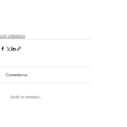
GUÍA SOYBARBUDO
Comentarios
Escribir un comentario...