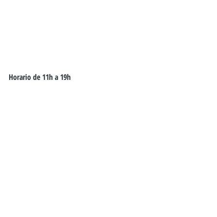
Horario de 11h a 19h