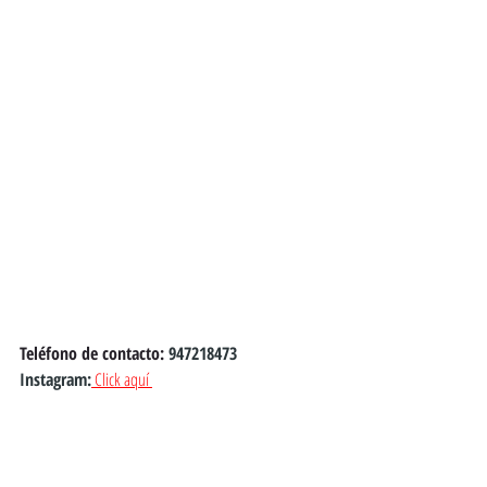
Teléfono de contacto: 
947218473
Instagram:
 Click aquí 