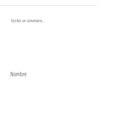
Escribir un comentario...
CONTACTA