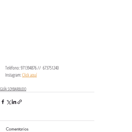
Teléfono: 971394876 //  673751240
Instagram: 
Click aquí
GUÍA SOYBARBUDO
Comentarios