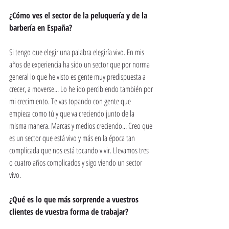
¿Cómo ves el sector de la peluquería y de la 
barbería en España? 
Si tengo que elegir una palabra elegiría vivo. En mis 
años de experiencia ha sido un sector que por norma 
general lo que he visto es gente muy predispuesta a 
crecer, a moverse... Lo he ido percibiendo también por 
mi crecimiento. Te vas topando con gente que 
empieza como tú y que va creciendo junto de la 
misma manera. Marcas y medios creciendo... Creo que 
es un sector que está vivo y más en la época tan 
complicada que nos está tocando vivir. Llevamos tres 
o cuatro años complicados y sigo viendo un sector 
vivo. 
¿Qué es lo que más sorprende a vuestros 
clientes de vuestra forma de trabajar? 