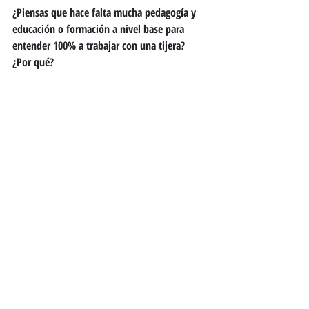
¿Piensas que hace falta mucha pedagogía y 
educación o formación a nivel base para 
entender 100% a trabajar con una tijera? 
¿Por qué? 