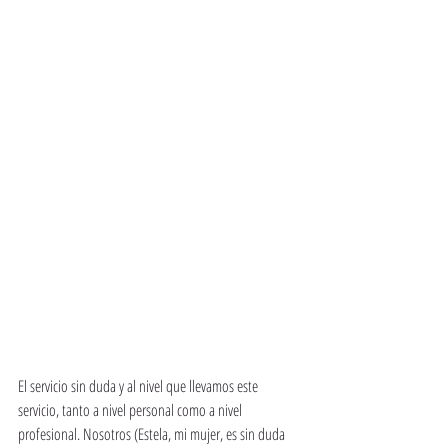
El servicio sin duda y al nivel que llevamos este 
servicio, tanto a nivel personal como a nivel 
profesional. Nosotros (Estela, mi mujer, es sin duda 