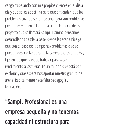
vengo trabajando con mis propios clientes en el día a 
día y que se les adoctrina para que entiendan que los 
problemas cuando se rompe una tijera son problemas 
posturales y no en sí la propia tijera. El fuerte de este 
proyecto que se llamará Sampil Training pensamos 
desarrollarlos desde la base, desde las acadamias ya 
que con el paso del tiempo hay problemas que se 
pueden desarrollar durante la carrera profesional. Hay 
tips en los que hay que trabajar para sacar 
rendimiento a las tijeras. Es un mundo que está por 
explorar y que esperamos aportar nuestro granito de 
arena. Radicalmente hace falta pedagogía y 
formación. 
“Sampil Profesional es una 
empresa pequeña y no tenemos 
capacidad ni estructura para 